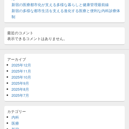
エ
新宿の医療都市化が支える多様な暮らしと健康管理最前線
リ
新宿の多様な都市生活を支える進化する医療と便利な内科診療体
ア
制
最近のコメント
表示できるコメントはありません。
アーカイブ
2025年12月
2025年11月
2025年10月
2025年9月
2025年8月
2025年7月
カテゴリー
内科
医療