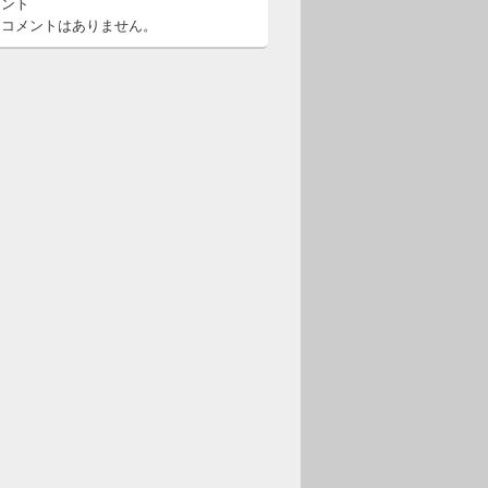
メント
るコメントはありません。